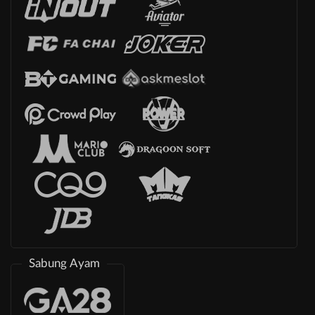
Sabung Ayam