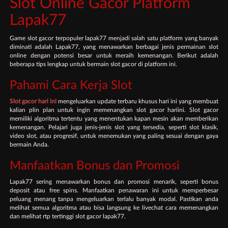
Slot Online Gacor Platform
Lapak77
Game slot gacor terpopuler lapak77 menjadi salah satu platform yang banyak
diminati adalah Lapak77, yang menawarkan berbagai jenis permainan slot
online dengan potensi besar untuk meraih kemenangan. Berikut adalah
beberapa tips lengkap untuk bermain slot gacor di platform ini.
Pahami Cara Kerja Slot
Slot gacor hari ini
mengeluarkan update terbaru khusus hari ini yang membuat
kalian plin plan untuk ingin memenangkan slot gacor hariini. Slot gacor
memiliki algoritma tertentu yang menentukan kapan mesin akan memberikan
kemenangan. Pelajari juga jenis-jenis slot yang tersedia, seperti slot klasik,
video slot, atau progresif, untuk menemukan yang paling sesuai dengan gaya
bermain Anda.
Manfaatkan Bonus dan Promosi
Lapak77 sering menawarkan bonus dan promosi menarik, seperti bonus
deposit atau free spins. Manfaatkan penawaran ini untuk memperbesar
peluang menang tanpa mengeluarkan terlalu banyak modal. Pastikan anda
melihat semua algoritma atau bisa langsung ke livechat cara memenangkan
dan melihat rtp tertinggi slot gacor lapak77.