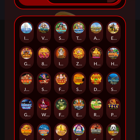
ICELAND
Victory
Sea Captain
Triple Twister
Amazing Thailand
Emperor Gate
God Of Wealth
888
India
Zhao Cai Jin Bao
Happy Prosperous
Highway King
JAPAN
Striper Night
FORTUNE
SAFARI Heat
Dragon Gold
Sea World
Great Blue
Wild Fox
Fairy Garden
Eyes of Fortune
Robin Hood
Panda