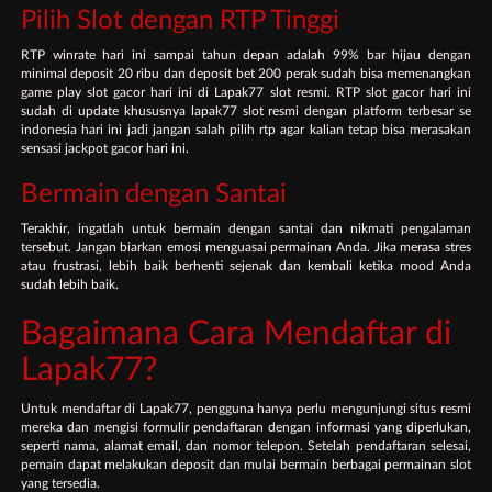
Pilih Slot dengan RTP Tinggi
RTP winrate hari ini sampai tahun depan adalah 99% bar hijau dengan
minimal deposit 20 ribu dan deposit bet 200 perak sudah bisa memenangkan
game play slot gacor hari ini di Lapak77 slot resmi. RTP slot gacor hari ini
sudah di update khususnya lapak77 slot resmi dengan platform terbesar se
indonesia hari ini jadi jangan salah pilih rtp agar kalian tetap bisa merasakan
sensasi jackpot gacor hari ini.
Bermain dengan Santai
Terakhir, ingatlah untuk bermain dengan santai dan nikmati pengalaman
tersebut. Jangan biarkan emosi menguasai permainan Anda. Jika merasa stres
atau frustrasi, lebih baik berhenti sejenak dan kembali ketika mood Anda
sudah lebih baik.
Bagaimana Cara Mendaftar di
Lapak77?
Untuk mendaftar di Lapak77, pengguna hanya perlu mengunjungi situs resmi
mereka dan mengisi formulir pendaftaran dengan informasi yang diperlukan,
seperti nama, alamat email, dan nomor telepon. Setelah pendaftaran selesai,
pemain dapat melakukan deposit dan mulai bermain berbagai permainan slot
yang tersedia.