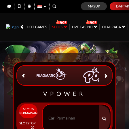
MASUK
DAFTA
IDR
12,666,384,
HOT GAMES
SLOTS
LIVE CASINO
OLAHRAGA
VPOWER
SEMUA
PERMAINAN
SLOTS
TOP
20