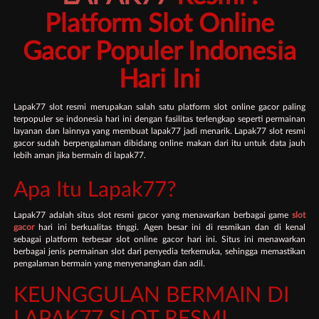
Platform Slot Online
Gacor Populer Indonesia
Hari Ini
Lapak77 slot resmi merupakan salah satu platform slot online gacor paling
terpopuler se indonesia hari ini dengan fasilitas terlengkap seperti permainan
layanan dan lainnya yang membuat lapak77 jadi menarik. Lapak77 slot resmi
gacor sudah berpengalaman dibidang online makan dari itu untuk data jauh
lebih aman jika bermain di lapak77.
Apa Itu Lapak77?
Lapak77 adalah situs slot resmi gacor yang menawarkan berbagai game
slot
gacor
hari ini berkualitas tinggi. Agen besar ini di resmikan dan di kenal
sebagai platform terbesar slot online gacor hari ini. Situs ini menawarkan
berbagai jenis permainan slot dari penyedia terkemuka, sehingga memastikan
pengalaman bermain yang menyenangkan dan adil.
KEUNGGULAN BERMAIN DI