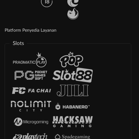
Platform Penyedia Layanan
Slots