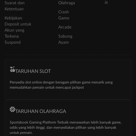
Syarat dan
Olahraga
Ketentuan
Crash
Kebijakan
Game
Deposit untuk
Arcade
Akun yang
Terkena
Sabung
Suspend
Ayam
TARUHAN SLOT
Penyedia slot online dengan beragam pilihan game menarik yang
memudahkan pemain untuk mencapai jackpot
TARUHAN OLAHRAGA
Sportsbook Gaming Platform Terbaik menawarkan lebih banyak game,
odds yang lebih tinggi, dan menyediakan pilihan yang lebih banyak
untuk pemain.