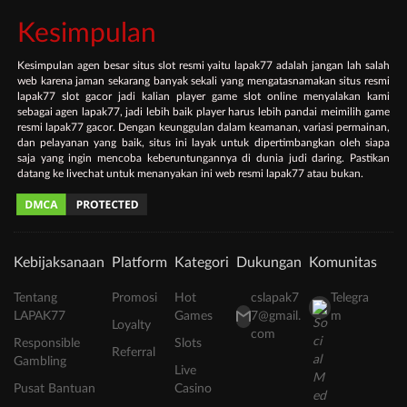
Kesimpulan
Kesimpulan agen besar situs slot resmi yaitu lapak77 adalah jangan lah salah
web karena jaman sekarang banyak sekali yang mengatasnamakan situs resmi
lapak77 slot gacor jadi kalian player game slot online menyalakan kami
sebagai agen lapak77, jadi lebih baik player harus lebih pandai meimilih game
resmi lapak77 gacor. Dengan keunggulan dalam keamanan, variasi permainan,
dan pelayanan yang baik, situs ini layak untuk dipertimbangkan oleh siapa
saja yang ingin mencoba keberuntungannya di dunia judi daring. Pastikan
datang ke livechat untuk menanyakan ini web resmi lapak77 atau bukan.
Kebijaksanaan
Platform
Kategori
Dukungan
Komunitas
Tentang
Promosi
Hot
cslapak7
Telegra
LAPAK77
Games
7@gmail.
m
Loyalty
com
Responsible
Slots
Referral
Gambling
Live
Pusat Bantuan
Casino