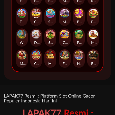
Fire of Route 66
Fire of Rue Royale
Fire of Riverside
Mr.Fido
Fire Wheel
Runaway
TIS The Season
Crazy Restaurant
Sea Realms
Mysterious Witch
Buffalo Gold
Prosperous Lions
Wild Elements
Dollar Eagle
5 Kings
Gold Bonanza
Panda Magic II
Magic Totem
Mystery Of The Orient
Circus
Monkey Slots
Feng Shen
Happy Lantern
Brothers Kingdom
LAPAK77 Resmi : Platform Slot Online Gacor
Populer Indonesia Hari Ini
LAPAK77
Resmi :