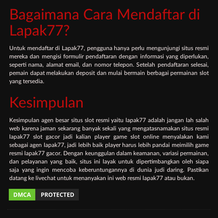
Bagaimana Cara Mendaftar di
Lapak77?
Untuk mendaftar di Lapak77, pengguna hanya perlu mengunjungi situs resmi
mereka dan mengisi formulir pendaftaran dengan informasi yang diperlukan,
seperti nama, alamat email, dan nomor telepon. Setelah pendaftaran selesai,
pemain dapat melakukan deposit dan mulai bermain berbagai permainan slot
yang tersedia.
Kesimpulan
Kesimpulan agen besar situs slot resmi yaitu lapak77 adalah jangan lah salah
web karena jaman sekarang banyak sekali yang mengatasnamakan situs resmi
lapak77 slot gacor jadi kalian player game slot online menyalakan kami
sebagai agen lapak77, jadi lebih baik player harus lebih pandai meimilih game
resmi lapak77 gacor. Dengan keunggulan dalam keamanan, variasi permainan,
dan pelayanan yang baik, situs ini layak untuk dipertimbangkan oleh siapa
saja yang ingin mencoba keberuntungannya di dunia judi daring. Pastikan
datang ke livechat untuk menanyakan ini web resmi lapak77 atau bukan.