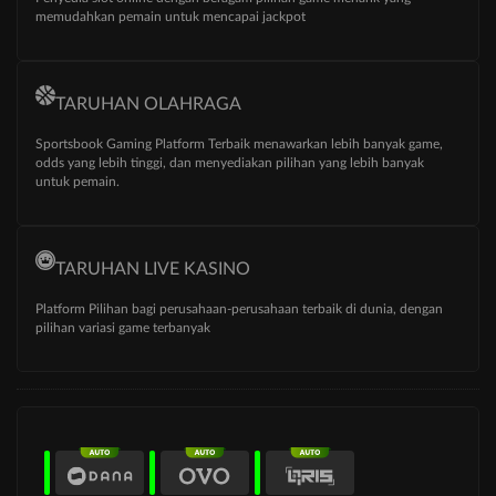
memudahkan pemain untuk mencapai jackpot
TARUHAN OLAHRAGA
Sportsbook Gaming Platform Terbaik menawarkan lebih banyak game,
odds yang lebih tinggi, dan menyediakan pilihan yang lebih banyak
untuk pemain.
TARUHAN LIVE KASINO
Platform Pilihan bagi perusahaan-perusahaan terbaik di dunia, dengan
pilihan variasi game terbanyak