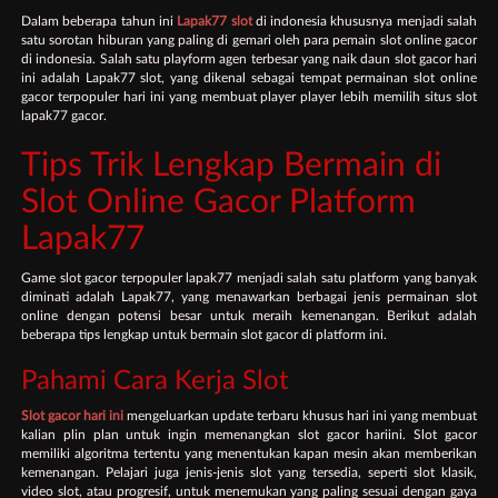
Dalam beberapa tahun ini
Lapak77 slot
di indonesia khususnya menjadi salah
satu sorotan hiburan yang paling di gemari oleh para pemain slot online gacor
di indonesia. Salah satu playform agen terbesar yang naik daun slot gacor hari
ini adalah Lapak77 slot, yang dikenal sebagai tempat permainan slot online
gacor terpopuler hari ini yang membuat player player lebih memilih situs slot
lapak77 gacor.
Tips Trik Lengkap Bermain di
Slot Online Gacor Platform
Lapak77
Game slot gacor terpopuler lapak77 menjadi salah satu platform yang banyak
diminati adalah Lapak77, yang menawarkan berbagai jenis permainan slot
online dengan potensi besar untuk meraih kemenangan. Berikut adalah
beberapa tips lengkap untuk bermain slot gacor di platform ini.
Pahami Cara Kerja Slot
Slot gacor hari ini
mengeluarkan update terbaru khusus hari ini yang membuat
kalian plin plan untuk ingin memenangkan slot gacor hariini. Slot gacor
memiliki algoritma tertentu yang menentukan kapan mesin akan memberikan
kemenangan. Pelajari juga jenis-jenis slot yang tersedia, seperti slot klasik,
video slot, atau progresif, untuk menemukan yang paling sesuai dengan gaya