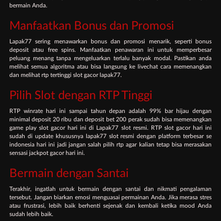
bermain Anda.
Manfaatkan Bonus dan Promosi
Lapak77 sering menawarkan bonus dan promosi menarik, seperti bonus
deposit atau free spins. Manfaatkan penawaran ini untuk memperbesar
peluang menang tanpa mengeluarkan terlalu banyak modal. Pastikan anda
melihat semua algoritma atau bisa langsung ke livechat cara memenangkan
dan melihat rtp tertinggi slot gacor lapak77.
Pilih Slot dengan RTP Tinggi
RTP winrate hari ini sampai tahun depan adalah 99% bar hijau dengan
minimal deposit 20 ribu dan deposit bet 200 perak sudah bisa memenangkan
game play slot gacor hari ini di Lapak77 slot resmi. RTP slot gacor hari ini
sudah di update khususnya lapak77 slot resmi dengan platform terbesar se
indonesia hari ini jadi jangan salah pilih rtp agar kalian tetap bisa merasakan
sensasi jackpot gacor hari ini.
Bermain dengan Santai
Terakhir, ingatlah untuk bermain dengan santai dan nikmati pengalaman
tersebut. Jangan biarkan emosi menguasai permainan Anda. Jika merasa stres
atau frustrasi, lebih baik berhenti sejenak dan kembali ketika mood Anda
sudah lebih baik.