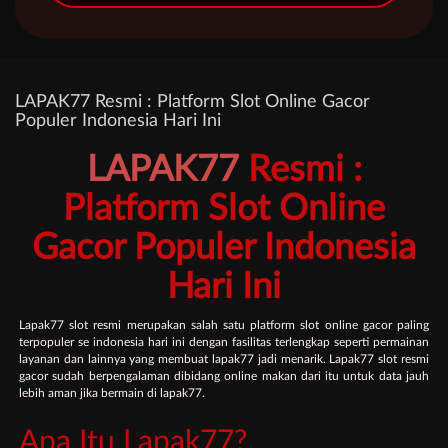
LAPAK77 Resmi : Platform Slot Online Gacor
Populer Indonesia Hari Ini
LAPAK77
Resmi :
Platform Slot Online
Gacor Populer Indonesia
Hari Ini
Lapak77 slot resmi merupakan salah satu platform slot online gacor paling
terpopuler se indonesia hari ini dengan fasilitas terlengkap seperti permainan
layanan dan lainnya yang membuat lapak77 jadi menarik. Lapak77 slot resmi
gacor sudah berpengalaman dibidang online makan dari itu untuk data jauh
lebih aman jika bermain di lapak77.
Apa Itu Lapak77?