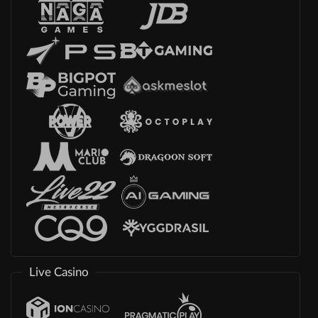
Live Casino