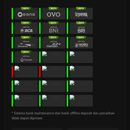
* Selama bank maintenance dan bank offline deposit dan penarikan
tidak dapat diproses