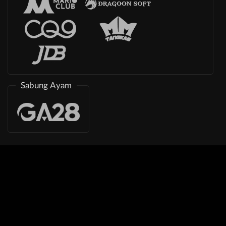
Sabung Ayam