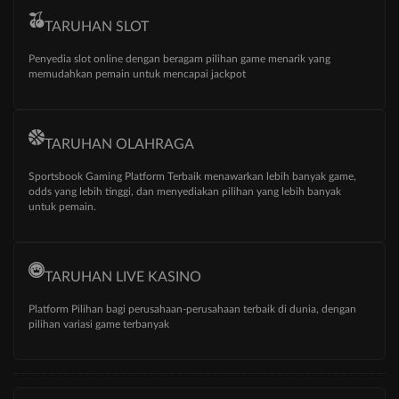
TARUHAN SLOT
Penyedia slot online dengan beragam pilihan game menarik yang
memudahkan pemain untuk mencapai jackpot
TARUHAN OLAHRAGA
Sportsbook Gaming Platform Terbaik menawarkan lebih banyak game,
odds yang lebih tinggi, dan menyediakan pilihan yang lebih banyak
untuk pemain.
TARUHAN LIVE KASINO
Platform Pilihan bagi perusahaan-perusahaan terbaik di dunia, dengan
pilihan variasi game terbanyak