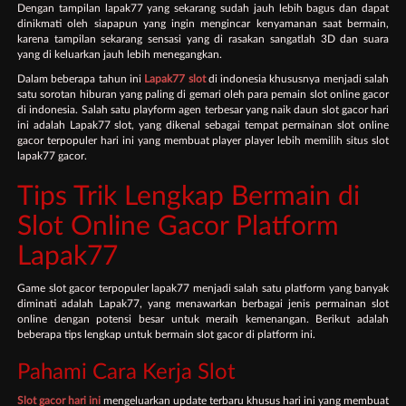
Dengan tampilan lapak77 yang sekarang sudah jauh lebih bagus dan dapat
dinikmati oleh siapapun yang ingin mengincar kenyamanan saat bermain,
karena tampilan sekarang sensasi yang di rasakan sangatlah 3D dan suara
yang di keluarkan jauh lebih menegangkan.
Dalam beberapa tahun ini
Lapak77 slot
di indonesia khususnya menjadi salah
satu sorotan hiburan yang paling di gemari oleh para pemain slot online gacor
di indonesia. Salah satu playform agen terbesar yang naik daun slot gacor hari
ini adalah Lapak77 slot, yang dikenal sebagai tempat permainan slot online
gacor terpopuler hari ini yang membuat player player lebih memilih situs slot
lapak77 gacor.
Tips Trik Lengkap Bermain di
Slot Online Gacor Platform
Lapak77
Game slot gacor terpopuler lapak77 menjadi salah satu platform yang banyak
diminati adalah Lapak77, yang menawarkan berbagai jenis permainan slot
online dengan potensi besar untuk meraih kemenangan. Berikut adalah
beberapa tips lengkap untuk bermain slot gacor di platform ini.
Pahami Cara Kerja Slot
Slot gacor hari ini
mengeluarkan update terbaru khusus hari ini yang membuat