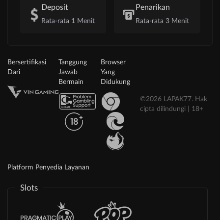
Deposit
Penarikan
Rata-rata 1 Menit
Rata-rata 3 Menit
Bersertifikasi
Tanggung
Browser
Dari
Jawab
Yang
Bermain
Didukung
©2026 LAPAK77. Hak
cipta dilindungi | 18+
Platform Penyedia Layanan
Slots