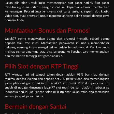
kalian plin plan untuk ingin memenangkan slot gacor hariini. Slot gacor
memiliki algoritma tertentu yang menentukan kapan mesin akan memberikan
kemenangan. Pelajari juga jenis-jenis slot yang tersedia, seperti slot klasik,
video slot, atau progresif, untuk menemukan yang paling sesuai dengan gaya
bermain Anda.
Manfaatkan Bonus dan Promosi
Lapak77 sering menawarkan bonus dan promosi menarik, seperti bonus
deposit atau free spins. Manfaatkan penawaran ini untuk memperbesar
peluang menang tanpa mengeluarkan terlalu banyak modal. Pastikan anda
melihat semua algoritma atau bisa langsung ke livechat cara memenangkan
dan melihat rtp tertinggi slot gacor lapak77.
Pilih Slot dengan RTP Tinggi
RTP winrate hari ini sampai tahun depan adalah 99% bar hijau dengan
minimal deposit 20 ribu dan deposit bet 200 perak sudah bisa memenangkan
game play slot gacor hari ini di Lapak77 slot resmi. RTP slot gacor hari ini
sudah di update khususnya lapak77 slot resmi dengan platform terbesar se
indonesia hari ini jadi jangan salah pilih rtp agar kalian tetap bisa merasakan
sensasi jackpot gacor hari ini.
Bermain dengan Santai