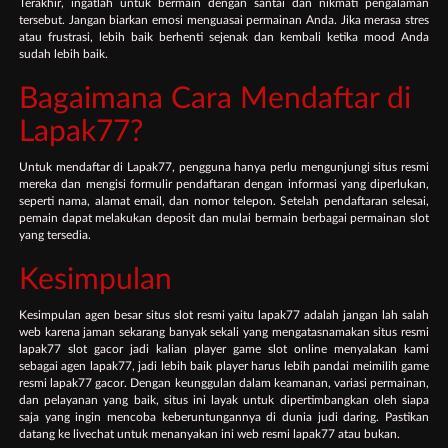
Terakhir, ingatlah untuk bermain dengan santai dan nikmati pengalaman
tersebut. Jangan biarkan emosi menguasai permainan Anda. Jika merasa stres
atau frustrasi, lebih baik berhenti sejenak dan kembali ketika mood Anda
sudah lebih baik.
Bagaimana Cara Mendaftar di
Lapak77?
Untuk mendaftar di Lapak77, pengguna hanya perlu mengunjungi situs resmi
mereka dan mengisi formulir pendaftaran dengan informasi yang diperlukan,
seperti nama, alamat email, dan nomor telepon. Setelah pendaftaran selesai,
pemain dapat melakukan deposit dan mulai bermain berbagai permainan slot
yang tersedia.
Kesimpulan
Kesimpulan agen besar situs slot resmi yaitu lapak77 adalah jangan lah salah
web karena jaman sekarang banyak sekali yang mengatasnamakan situs resmi
lapak77 slot gacor jadi kalian player game slot online menyalakan kami
sebagai agen lapak77, jadi lebih baik player harus lebih pandai meimilih game
resmi lapak77 gacor. Dengan keunggulan dalam keamanan, variasi permainan,
dan pelayanan yang baik, situs ini layak untuk dipertimbangkan oleh siapa
saja yang ingin mencoba keberuntungannya di dunia judi daring. Pastikan
datang ke livechat untuk menanyakan ini web resmi lapak77 atau bukan.