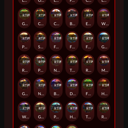
LUXURY GOLDEN PANTHER
OPEN VAULT
LEGEND OF INCA
Fortune Goddess
CRAZY BUFFALO
LUCKY FORTUNES
RTP
80%
RTP
81%
RTP
84%
RTP
93%
RTP
95%
RTP
83%
GOLDEN PANTHER
CATLA'S MONEY MACHINE
CHILIHUAHUA
BAD RICH WOLF
EGYPT BONANZA
WIN WIN NEKO
RTP
89%
RTP
89%
RTP
83%
RTP
88%
RTP
84%
RTP
84%
PHOENIX FEVER
SWORD OF KING
Fortune Money Boom
FORTUNE KOI
Fortune Sheep
GRAND BLUE
RTP
88%
RTP
83%
RTP
89%
RTP
79%
RTP
83%
RTP
93%
RICH ＭAN
PONG PONG HU
NIGHT MARKET
TREASURE RAIDERS
Roma Gladiatrix
MERGE MAGIC
RTP
93%
RTP
95%
RTP
88%
RTP
83%
RTP
84%
RTP
94%
GOLD RUSH
NIGHT MARKET 2
Boxing Riches
DA LE MEN
FORTUNE EGG
HOT POT PARTY
RTP
94%
RTP
89%
RTP
92%
RTP
94%
RTP
95%
RTP
93%
WAR OF THE UNIVERSE
GLORY OF ROME
PANDA DRAGON BOAT
HAPPY DUO BAO
TREASURE CRUISE
ROBIN HOOD