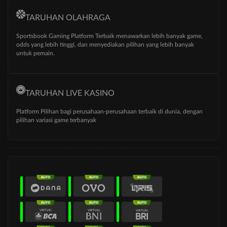
TARUHAN OLAHRAGA
Sportsbook Gaming Platform Terbaik menawarkan lebih banyak game,
odds yang lebih tinggi, dan menyediakan pilihan yang lebih banyak
untuk pemain.
TARUHAN LIVE KASINO
Platform Pilihan bagi perusahaan-perusahaan terbaik di dunia, dengan
pilihan variasi game terbanyak