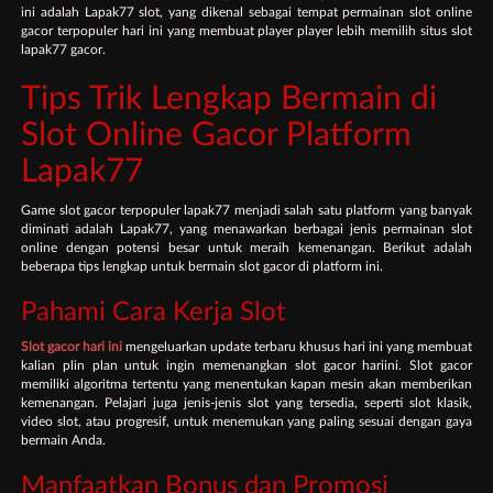
ini adalah Lapak77 slot, yang dikenal sebagai tempat permainan slot online
gacor terpopuler hari ini yang membuat player player lebih memilih situs slot
lapak77 gacor.
Tips Trik Lengkap Bermain di
Slot Online Gacor Platform
Lapak77
Game slot gacor terpopuler lapak77 menjadi salah satu platform yang banyak
diminati adalah Lapak77, yang menawarkan berbagai jenis permainan slot
online dengan potensi besar untuk meraih kemenangan. Berikut adalah
beberapa tips lengkap untuk bermain slot gacor di platform ini.
Pahami Cara Kerja Slot
Slot gacor hari ini
mengeluarkan update terbaru khusus hari ini yang membuat
kalian plin plan untuk ingin memenangkan slot gacor hariini. Slot gacor
memiliki algoritma tertentu yang menentukan kapan mesin akan memberikan
kemenangan. Pelajari juga jenis-jenis slot yang tersedia, seperti slot klasik,
video slot, atau progresif, untuk menemukan yang paling sesuai dengan gaya
bermain Anda.
Manfaatkan Bonus dan Promosi