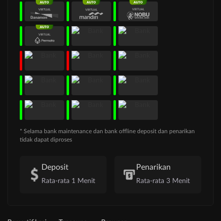
* Selama bank maintenance dan bank offline deposit dan penarikan
tidak dapat diproses
Deposit
Penarikan
Rata-rata 1 Menit
Rata-rata 3 Menit