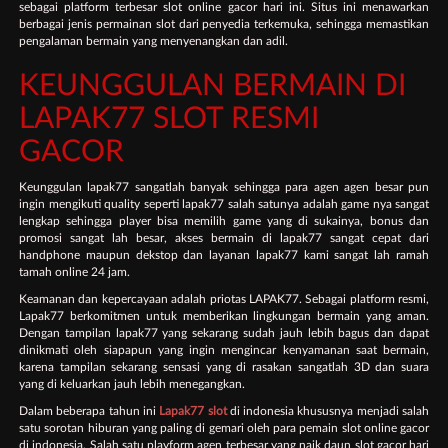
sebagai platform terbesar slot online gacor hari ini. Situs ini menawarkan
berbagai jenis permainan slot dari penyedia terkemuka, sehingga memastikan
pengalaman bermain yang menyenangkan dan adil.
KEUNGGULAN BERMAIN DI
LAPAK77 SLOT RESMI
GACOR
Keunggulan lapak77 sangatlah banyak sehingga para agen agen besar pun
ingin mengikuti quality seperti lapak77 salah satunya adalah game nya sangat
lengkap sehingga player bisa memilih game yang di sukainya, bonus dan
promosi sangat lah besar, akses bermain di lapak77 sangat cepat dari
handphone maupun dekstop dan layanan lapak77 kami sangat lah ramah
tamah online 24 jam.
Keamanan dan kepercayaan adalah priotas LAPAK77. Sebagai platform resmi,
Lapak77 berkomitmen untuk memberikan lingkungan bermain yang aman.
Dengan tampilan lapak77 yang sekarang sudah jauh lebih bagus dan dapat
dinikmati oleh siapapun yang ingin mengincar kenyamanan saat bermain,
karena tampilan sekarang sensasi yang di rasakan sangatlah 3D dan suara
yang di keluarkan jauh lebih menegangkan.
Dalam beberapa tahun ini
Lapak77 slot
di indonesia khususnya menjadi salah
satu sorotan hiburan yang paling di gemari oleh para pemain slot online gacor
di indonesia. Salah satu playform agen terbesar yang naik daun slot gacor hari