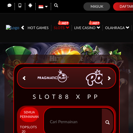
MASUK
DAFTA
IDR
12,701,929,
HOT GAMES
SLOTS
LIVE CASINO
OLAHRAGA
SLOT88 X PP
SEMUA
PERMAINAN
TOP
SLOTS
20