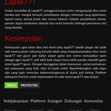
Lapak77?
Untuk mendaftar di Lapak77, pengguna hanya perlu mengunjungi situs resmi
mereka dan mengisi formulir pendaftaran dengan informasi yang diperlukan,
seperti nama, alamat email, dan nomor telepon. Setelah pendaftaran selesai,
pemain dapat melakukan deposit dan mulai bermain berbagai permainan slot
yang tersedia.
Kesimpulan
Kesimpulan agen besar situs slot resmi yaitu lapak77 adalah jangan lah salah
web karena jaman sekarang banyak sekali yang mengatasnamakan situs resmi
lapak77 slot gacor jadi kalian player game slot online menyalakan kami
sebagai agen lapak77, jadi lebih baik player harus lebih pandai meimilih game
resmi lapak77 gacor. Dengan keunggulan dalam keamanan, variasi permainan,
dan pelayanan yang baik, situs ini layak untuk dipertimbangkan oleh siapa
saja yang ingin mencoba keberuntungannya di dunia judi daring. Pastikan
datang ke livechat untuk menanyakan ini web resmi lapak77 atau bukan.
Kebijaksanaan
Platform
Kategori
Dukungan
Komunitas
Tentang
Promosi
Hot
cslapak7
Telegra