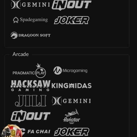
Arcade