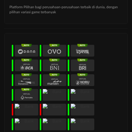
Platform Pilihan bagi perusahaan-perusahaan terbaik di dunia, dengan
pilihan variasi game terbanyak