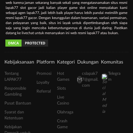
web karena jaman sekarang banyak sekali yang mengatasnamakan situs resmi
lapak77 slot gacor jadi kalian player game slot online menyalakan kami
sebagai agen lapak77, jadi lebih baik player harus lebih pandai meimilih game
resmi lapak77 gacor. Dengan keunggulan dalam keamanan, variasi permainan,
dan pelayanan yang baik, situs ini layak untuk dipertimbangkan oleh siapa
saja yang ingin mencoba keberuntungannya di dunia judi daring. Pastikan
datang ke livechat untuk menanyakan ini web resmi lapak77 atau bukan.
Kebijaksanaan
Platform
Kategori
Dukungan
Komunitas
Tentang
Promosi
Hot
cslapak7
Telegra
LAPAK77
Games
7@gmail.
m
Loyalty
com
Responsible
Slots
Referral
Gambling
Live
Pusat Bantuan
Casino
Syarat dan
Olahraga
Ketentuan
Crash
Kebijakan
Game