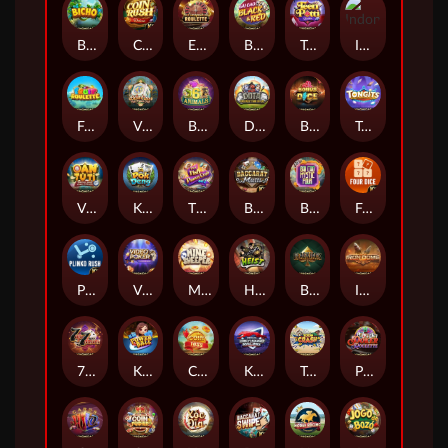
Bicho
Coin Rush Deluxe
European Roulette
Bai Cao Black & Red
Teen Patti Versus
Indonesian Animal Dice
Fruit Roulette
Vietnam Fish Prawn Crab
Burmese 6 Animals
Dota Hi-Lo
Bonus Dice
Tongits
Vietnam Rock Paper Scissors
Kingmaker Pok Deng
Thai Fish Prawn Crab GO!
Baccarat: Multi
Bai Cao Mystic Four
Four Dice
Plinko Rush
Video Poker
Minesweeper
Heist
Blackjack
Iron Dome
7 Up 7 Down
KM Power Ball
Coin Toss
KM Virtual Greyhound Racing
Toon Crash
Poker Roulette