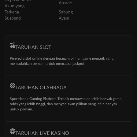
Deposit untuk
Arcade
Akun yang
Terkena
Sabung
Suspend
Ayam
TARUHAN SLOT
Penyedia slot online dengan beragam pilihan game menarik yang
memudahkan pemain untuk mencapai jackpot
TARUHAN OLAHRAGA
Sportsbook Gaming Platform Terbaik menawarkan lebih banyak game,
odds yang lebih tinggi, dan menyediakan pilihan yang lebih banyak
untuk pemain.
TARUHAN LIVE KASINO