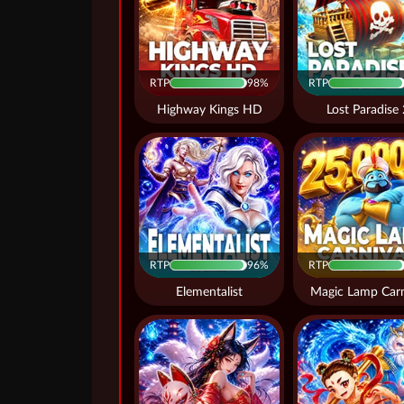
RTP
98%
RTP
Highway Kings HD
Lost Paradise 
RTP
96%
RTP
Elementalist
Magic Lamp Carn