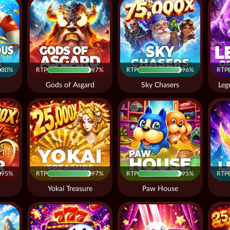
80%
RTP
97%
RTP
96%
RTP
Gods of Asgard
Sky Chasers
Leg
95%
RTP
97%
RTP
95%
RTP
Yokai Treasure
Paw House