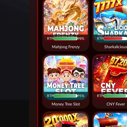
RTP
98%
RTP
Mahjong Frenzy
Sharkalicious
RTP
95%
RTP
Money Tree Slot
CNY Fever