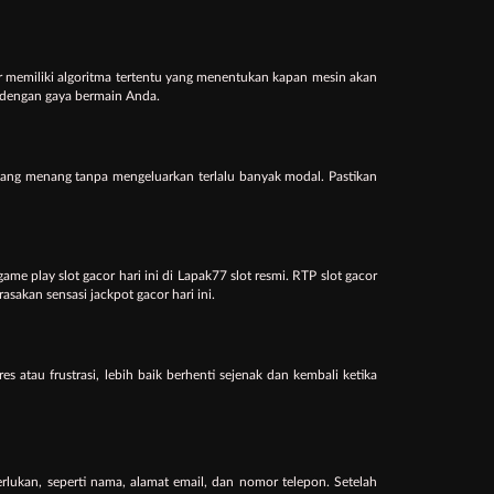
or memiliki algoritma tertentu yang menentukan kapan mesin akan
ai dengan gaya bermain Anda.
uang menang tanpa mengeluarkan terlalu banyak modal. Pastikan
 play slot gacor hari ini di Lapak77 slot resmi. RTP slot gacor
rasakan sensasi jackpot gacor hari ini.
 atau frustrasi, lebih baik berhenti sejenak dan kembali ketika
lukan, seperti nama, alamat email, dan nomor telepon. Setelah