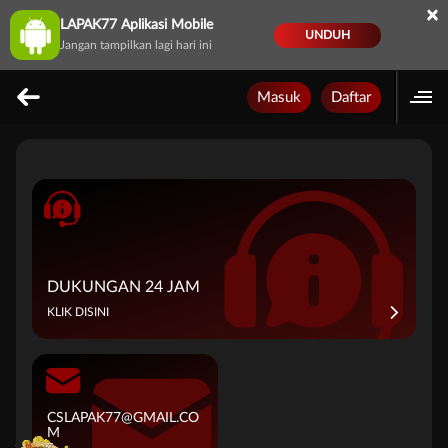
×
LAPAK77 Aplikasi Mobile
UNDUH
Jangan tampilkan lagi hari ini
Masuk
Daftar
DUKUNGAN 24 JAM
KLIK DISINI
CSLAPAK77@GMAIL.CO
M