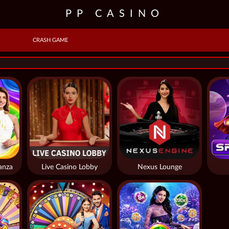
PP CASINO
CRASH GAME
anza
Live Casino Lobby
Nexus Lounge