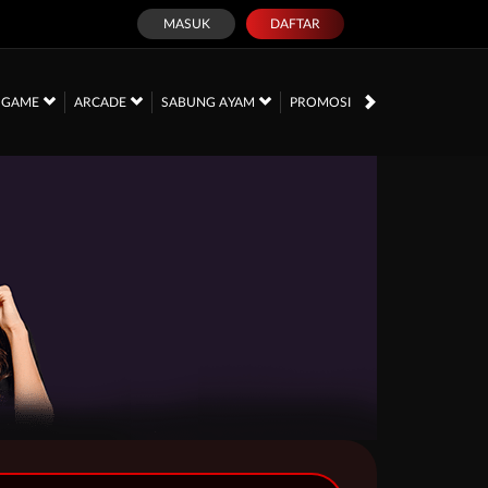
MASUK
DAFTAR
PROMOSI
 GAME
ARCADE
SABUNG AYAM