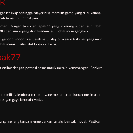
OR
gat lengkap sehingga player bisa memilih game yang di sukainya,
mah tamah online 24 jam.
man. Dengan tampilan lapak77 yang sekarang sudah jauh lebih
 3D dan suara yang di keluarkan jauh lebih menegangkan.
 gacor di indonesia. Salah satu playform agen terbesar yang naik
bih memilih situs slot lapak77 gacor.
apak77
ot online dengan potensi besar untuk meraih kemenangan. Berikut
or memiliki algoritma tertentu yang menentukan kapan mesin akan
ai dengan gaya bermain Anda.
uang menang tanpa mengeluarkan terlalu banyak modal. Pastikan