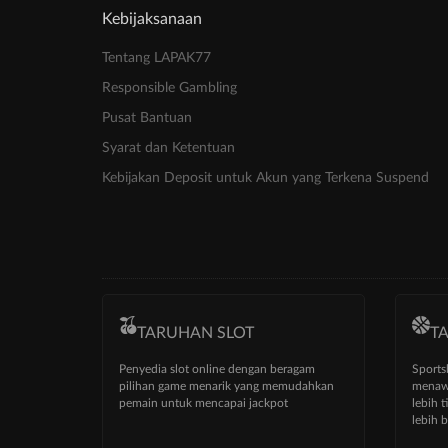
Kebijaksanaan
Tentang LAPAK77
Responsible Gambling
Pusat Bantuan
Syarat dan Ketentuan
Kebijakan Deposit untuk Akun yang Terkena Suspend
TARUHAN SLOT
T
Penyedia slot online dengan beragam
Sports
pilihan game menarik yang memudahkan
menawa
pemain untuk mencapai jackpot
lebih 
lebih 