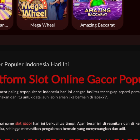
Sweet Bonanza Candyland
Mega Wheel
Amazing Baccarat
 Populer Indonesia Hari Ini
tform Slot Online Gacor Popu
acor paling terpopuler se indonesia hari ini dengan fasilitas terlengkap seperti p
kan dari itu untuk data jauh lebih aman jika bermain di lapak77.
agai game
slot gacor
hari ini berkualitas tinggi. Agen besar ini di resmikan dan di ken
muka, sehingga memastikan pengalaman bermain yang menyenangkan dan adil.