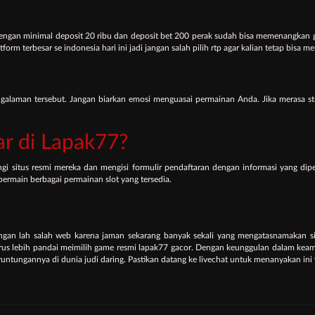
engan minimal deposit 20 ribu dan deposit bet 200 perak sudah bisa memenangkan game
rm terbesar se indonesia hari ini jadi jangan salah pilih rtp agar kalian tetap bisa me
galaman tersebut. Jangan biarkan emosi menguasai permainan Anda. Jika merasa stres
r di Lapak77?
 situs resmi mereka dan mengisi formulir pendaftaran dengan informasi yang diper
ermain berbagai permainan slot yang tersedia.
angan lah salah web karena jaman sekarang banyak sekali yang mengatasnamakan situ
arus lebih pandai meimilih game resmi lapak77 gacor. Dengan keunggulan dalam keaman
untungannya di dunia judi daring. Pastikan datang ke livechat untuk menanyakan ini