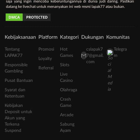
saja yang ingin mencoba keberuntungannya di dunia judi daring. Pastikan
datang ke livechat untuk menanyakan ini web resmi lapak77 atau bukan.
Kebijaksanaan
Platform
Kategori
Dukungan
Komunitas
Tentang
Promosi
Hot
cslapak7
Telegra
LAPAK77
Games
7@gmail.
m
Loyalty
com
Responsible
Slots
Referral
Gambling
Live
Pusat Bantuan
Casino
Syarat dan
Olahraga
Ketentuan
Crash
Kebijakan
Game
Deposit untuk
Arcade
Akun yang
Terkena
Sabung
Suspend
Ayam