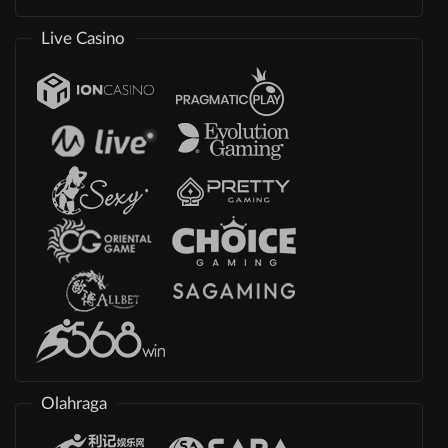
Live Casino
Olahraga