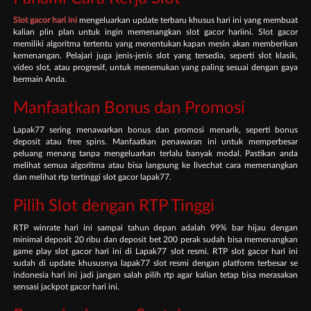
Slot gacor hari ini
mengeluarkan update terbaru khusus hari ini yang membuat
kalian plin plan untuk ingin memenangkan slot gacor hariini. Slot gacor
memiliki algoritma tertentu yang menentukan kapan mesin akan memberikan
kemenangan. Pelajari juga jenis-jenis slot yang tersedia, seperti slot klasik,
video slot, atau progresif, untuk menemukan yang paling sesuai dengan gaya
bermain Anda.
Manfaatkan Bonus dan Promosi
Lapak77 sering menawarkan bonus dan promosi menarik, seperti bonus
deposit atau free spins. Manfaatkan penawaran ini untuk memperbesar
peluang menang tanpa mengeluarkan terlalu banyak modal. Pastikan anda
melihat semua algoritma atau bisa langsung ke livechat cara memenangkan
dan melihat rtp tertinggi slot gacor lapak77.
Pilih Slot dengan RTP Tinggi
RTP winrate hari ini sampai tahun depan adalah 99% bar hijau dengan
minimal deposit 20 ribu dan deposit bet 200 perak sudah bisa memenangkan
game play slot gacor hari ini di Lapak77 slot resmi. RTP slot gacor hari ini
sudah di update khususnya lapak77 slot resmi dengan platform terbesar se
indonesia hari ini jadi jangan salah pilih rtp agar kalian tetap bisa merasakan
sensasi jackpot gacor hari ini.