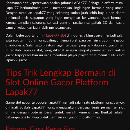
Keamanan dan kepercayaan adalah priotas LAPAK77. Sebagai platform resmi,
Lapak77 berkomitmen untuk memberikan lingkungan bermain yang aman.
Dengan tampilan lapak77 yang sekarang sudah jauh lebih bagus dan dapat
dinikmati oleh siapapun yang ingin mengincar kenyamanan saat bermain,
karena tampilan sekarang sensasi yang di rasakan sangatlah 3D dan suara
yang di keluarkan jauh lebih menegangkan.
Dalam beberapa tahun ini
Lapak77 slot
di indonesia khususnya menjadi salah
satu sorotan hiburan yang paling di gemari oleh para pemain slot online gacor
di indonesia. Salah satu playform agen terbesar yang naik daun slot gacor hari
ini adalah Lapak77 slot, yang dikenal sebagai tempat permainan slot online
gacor terpopuler hari ini yang membuat player player lebih memilih situs slot
lapak77 gacor.
Tips Trik Lengkap Bermain di
Slot Online Gacor Platform
Lapak77
Game slot gacor terpopuler lapak77 menjadi salah satu platform yang banyak
diminati adalah Lapak77, yang menawarkan berbagai jenis permainan slot
online dengan potensi besar untuk meraih kemenangan. Berikut adalah
beberapa tips lengkap untuk bermain slot gacor di platform ini.
Pahami Cara Kerja Slot