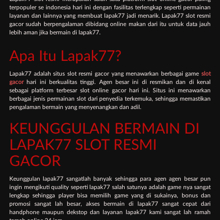
terpopuler se indonesia hari ini dengan fasilitas terlengkap seperti permainan
layanan dan lainnya yang membuat lapak77 jadi menarik. Lapak77 slot resmi
gacor sudah berpengalaman dibidang online makan dari itu untuk data jauh
lebih aman jika bermain di lapak77.
Apa Itu Lapak77?
Lapak77 adalah situs slot resmi gacor yang menawarkan berbagai game
slot
gacor
hari ini berkualitas tinggi. Agen besar ini di resmikan dan di kenal
sebagai platform terbesar slot online gacor hari ini. Situs ini menawarkan
berbagai jenis permainan slot dari penyedia terkemuka, sehingga memastikan
pengalaman bermain yang menyenangkan dan adil.
KEUNGGULAN BERMAIN DI
LAPAK77 SLOT RESMI
GACOR
Keunggulan lapak77 sangatlah banyak sehingga para agen agen besar pun
ingin mengikuti quality seperti lapak77 salah satunya adalah game nya sangat
lengkap sehingga player bisa memilih game yang di sukainya, bonus dan
promosi sangat lah besar, akses bermain di lapak77 sangat cepat dari
handphone maupun dekstop dan layanan lapak77 kami sangat lah ramah