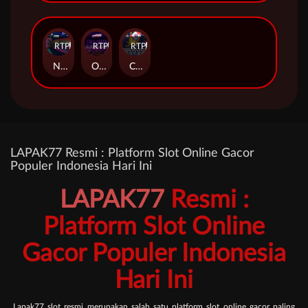
RTP
83%
RTP
90%
RTP
81%
Nyan Cat
Out Run
Cash Or Crash
LAPAK77 Resmi : Platform Slot Online Gacor
Populer Indonesia Hari Ini
LAPAK77
Resmi :
Platform Slot Online
Gacor Populer Indonesia
Hari Ini
Lapak77 slot resmi merupakan salah satu platform slot online gacor paling