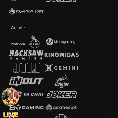
Arcade