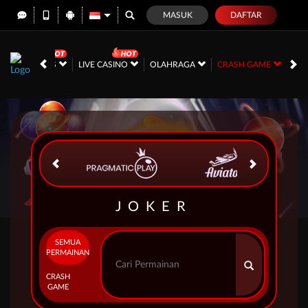
MASUK
DAFTAR
AMES
SLOTS
LIVE CASINO
OLAHRAGA
CRASH GAME
AR
JOKER
SEMUA
PERMAINAN
CRASH
GAME