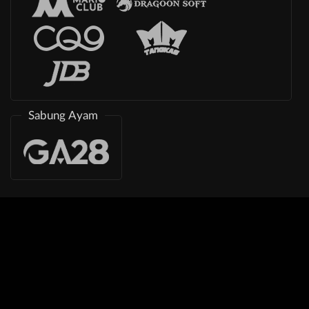
Sabung Ayam