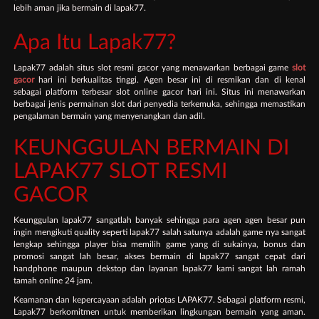
lebih aman jika bermain di lapak77.
Apa Itu Lapak77?
Lapak77 adalah situs slot resmi gacor yang menawarkan berbagai game
slot
gacor
hari ini berkualitas tinggi. Agen besar ini di resmikan dan di kenal
sebagai platform terbesar slot online gacor hari ini. Situs ini menawarkan
berbagai jenis permainan slot dari penyedia terkemuka, sehingga memastikan
pengalaman bermain yang menyenangkan dan adil.
KEUNGGULAN BERMAIN DI
LAPAK77 SLOT RESMI
GACOR
Keunggulan lapak77 sangatlah banyak sehingga para agen agen besar pun
ingin mengikuti quality seperti lapak77 salah satunya adalah game nya sangat
lengkap sehingga player bisa memilih game yang di sukainya, bonus dan
promosi sangat lah besar, akses bermain di lapak77 sangat cepat dari
handphone maupun dekstop dan layanan lapak77 kami sangat lah ramah
tamah online 24 jam.
Keamanan dan kepercayaan adalah priotas LAPAK77. Sebagai platform resmi,
Lapak77 berkomitmen untuk memberikan lingkungan bermain yang aman.