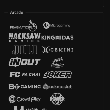
Arcade