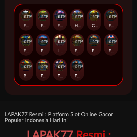
RTP
90%
RTP
95%
RTP
84%
RTP
87%
RTP
80%
RTP
80%
Fisherman's Wharf
Fish Hunter Insect Paradise
Fish Hunter 2 EX-Pro
Happy Fish 5
Golden Toad Fish Hunting
Fish Hunting: Da Sheng Nao Hai
RTP
94%
RTP
88%
RTP
83%
RTP
88%
RTP
79%
RTP
88%
Fish Hunting: Yao Qian Shu
Fish Hunter 2 EX-Novice
Lucky Wheel
Fish Hunter Monster Awaken
Fish Hunter 2 EX-Newbie
Fish Hunter 2 EX-My Club
RTP
79%
RTP
80%
RTP
89%
RTP
84%
Bird Paradise
Fish Hunter Spongebob
Fish Haiba
Fish Hunting: Li Kui Pi Yu
LAPAK77 Resmi : Platform Slot Online Gacor
Populer Indonesia Hari Ini
LAPAK77
Resmi :