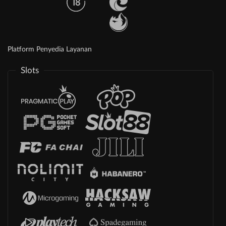
Platform Penyedia Layanan
Slots