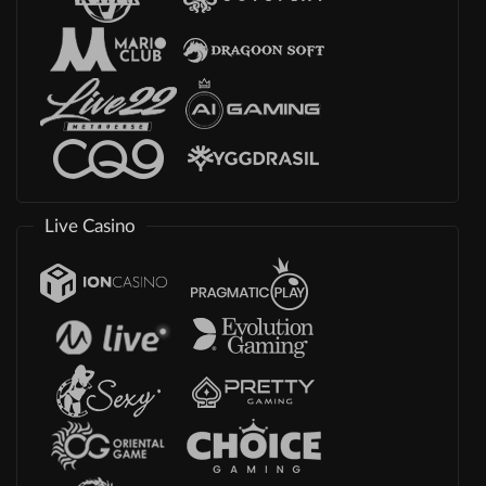
Live Casino