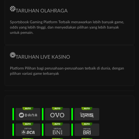
TARUHAN OLAHRAGA
Sportsbook Gaming Platform Terbaik menawarkan lebih banyak game,
odds yang lebih tinggi, dan menyediakan pilihan yang lebih banyak
untuk pemain.
TARUHAN LIVE KASINO
Platform Pilihan bagi perusahaan-perusahaan terbaik di dunia, dengan
pilihan variasi game terbanyak