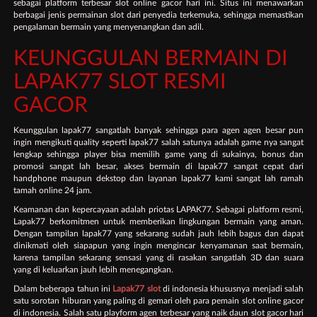
sebagai platform terbesar slot online gacor hari ini. Situs ini menawarkan
berbagai jenis permainan slot dari penyedia terkemuka, sehingga memastikan
pengalaman bermain yang menyenangkan dan adil.
KEUNGGULAN BERMAIN DI
LAPAK77 SLOT RESMI
GACOR
Keunggulan lapak77 sangatlah banyak sehingga para agen agen besar pun
ingin mengikuti quality seperti lapak77 salah satunya adalah game nya sangat
lengkap sehingga player bisa memilih game yang di sukainya, bonus dan
promosi sangat lah besar, akses bermain di lapak77 sangat cepat dari
handphone maupun dekstop dan layanan lapak77 kami sangat lah ramah
tamah online 24 jam.
Keamanan dan kepercayaan adalah priotas LAPAK77. Sebagai platform resmi,
Lapak77 berkomitmen untuk memberikan lingkungan bermain yang aman.
Dengan tampilan lapak77 yang sekarang sudah jauh lebih bagus dan dapat
dinikmati oleh siapapun yang ingin mengincar kenyamanan saat bermain,
karena tampilan sekarang sensasi yang di rasakan sangatlah 3D dan suara
yang di keluarkan jauh lebih menegangkan.
Dalam beberapa tahun ini
Lapak77 slot
di indonesia khususnya menjadi salah
satu sorotan hiburan yang paling di gemari oleh para pemain slot online gacor
di indonesia. Salah satu playform agen terbesar yang naik daun slot gacor hari