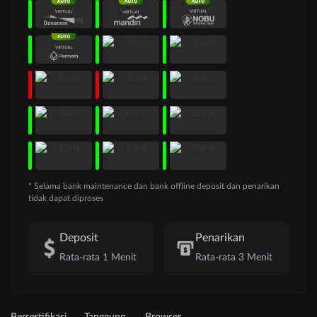
* Selama bank maintenance dan bank offline deposit dan penarikan
tidak dapat diproses
Deposit
Penarikan
Rata-rata 1 Menit
Rata-rata 3 Menit