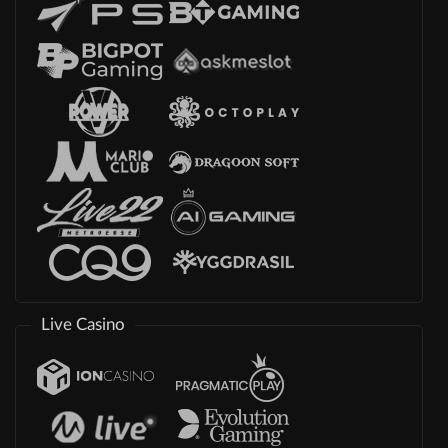
Live Casino