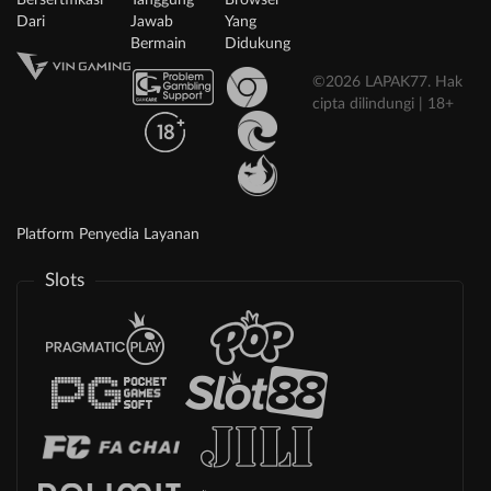
Bersertifikasi
Tanggung
Browser
Dari
Jawab
Yang
Bermain
Didukung
©2026 LAPAK77. Hak
cipta dilindungi | 18+
Platform Penyedia Layanan
Slots