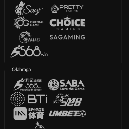
Olahraga