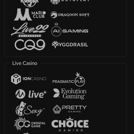
Live Casino