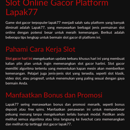
Slot Online Gacor Platform
Lapak77
Game slot gacor terpopuler lapak77 menjadi salah satu platform yang banyak
diminati adalah Lapak77, yang menawarkan berbagai jenis permainan slot
online dengan potensi besar untuk meraih kemenangan. Berikut adalah
beberapa tips lengkap untuk bermain slot gacor di platform ini.
Pahami Cara Kerja Slot
Slot gacor hari ini
mengeluarkan update terbaru khusus hari ini yang membuat
kalian plin plan untuk ingin memenangkan slot gacor hariini. Slot gacor
memiliki algoritma tertentu yang menentukan kapan mesin akan memberikan
kemenangan. Pelajari juga jenis-jenis slot yang tersedia, seperti slot klasik,
video slot, atau progresif, untuk menemukan yang paling sesuai dengan gaya
bermain Anda.
Manfaatkan Bonus dan Promosi
Lapak77 sering menawarkan bonus dan promosi menarik, seperti bonus
deposit atau free spins. Manfaatkan penawaran ini untuk memperbesar
peluang menang tanpa mengeluarkan terlalu banyak modal. Pastikan anda
melihat semua algoritma atau bisa langsung ke livechat cara memenangkan
dan melihat rtp tertinggi slot gacor lapak77.