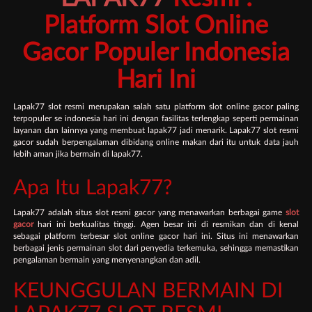
Platform Slot Online
Gacor Populer Indonesia
Hari Ini
Lapak77 slot resmi merupakan salah satu platform slot online gacor paling
terpopuler se indonesia hari ini dengan fasilitas terlengkap seperti permainan
layanan dan lainnya yang membuat lapak77 jadi menarik. Lapak77 slot resmi
gacor sudah berpengalaman dibidang online makan dari itu untuk data jauh
lebih aman jika bermain di lapak77.
Apa Itu Lapak77?
Lapak77 adalah situs slot resmi gacor yang menawarkan berbagai game
slot
gacor
hari ini berkualitas tinggi. Agen besar ini di resmikan dan di kenal
sebagai platform terbesar slot online gacor hari ini. Situs ini menawarkan
berbagai jenis permainan slot dari penyedia terkemuka, sehingga memastikan
pengalaman bermain yang menyenangkan dan adil.
KEUNGGULAN BERMAIN DI