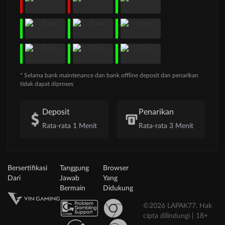
* Selama bank maintenance dan bank offline deposit dan penarikan
tidak dapat diproses
Deposit
Penarikan
Rata-rata 1 Menit
Rata-rata 3 Menit
Bersertifikasi
Tanggung
Browser
Dari
Jawab
Yang
Bermain
Didukung
©2026 LAPAK77. Hak
cipta dilindungi | 18+