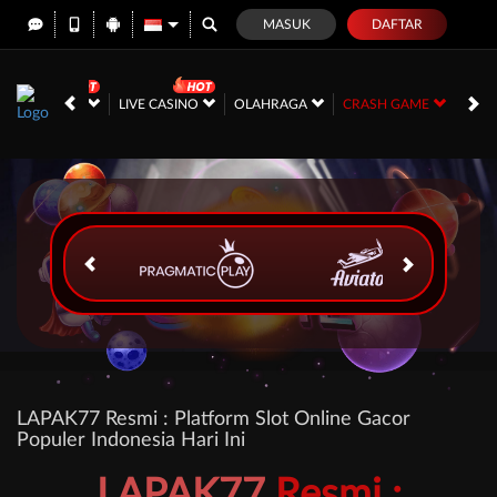
MASUK
DAFTAR
MES
SLOTS
LIVE CASINO
OLAHRAGA
CRASH GAME
ARC
LAPAK77 Resmi : Platform Slot Online Gacor
Populer Indonesia Hari Ini
LAPAK77
Resmi :