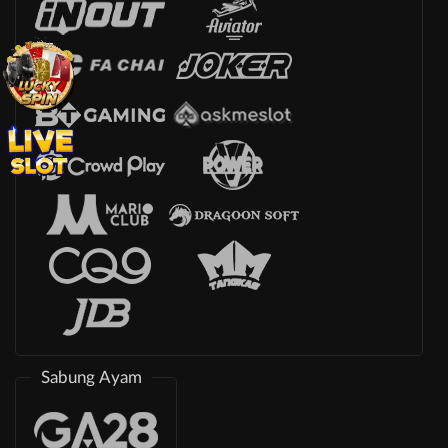
Sabung Ayam