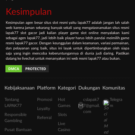
Kesimpulan
Kesimpulan agen besar situs slot resmi yaitu lapak77 adalah jangan lah salah
web karena jaman sekarang banyak sekali yang mengatasnamakan situs resmi
lapak77 slot gacor jadi kalian player game slot online menyalakan kami
sebagai agen lapak77, jadi lebih baik player harus lebih pandai meimilih game
resmi lapak77 gacor. Dengan keunggulan dalam keamanan, variasi permainan,
dan pelayanan yang baik, situs ini layak untuk dipertimbangkan oleh siapa
saja yang ingin mencoba keberuntungannya di dunia judi daring. Pastikan
datang ke livechat untuk menanyakan ini web resmi lapak77 atau bukan.
Kebijaksanaan
Platform
Kategori
Dukungan
Komunitas
Tentang
Promosi
Hot
cslapak7
Telegra
LAPAK77
Games
7@gmail.
m
Loyalty
com
Responsible
Slots
Referral
Gambling
Live
Pusat Bantuan
Casino