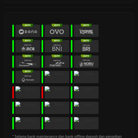
* Selama bank maintenance dan bank offline deposit dan penarikan