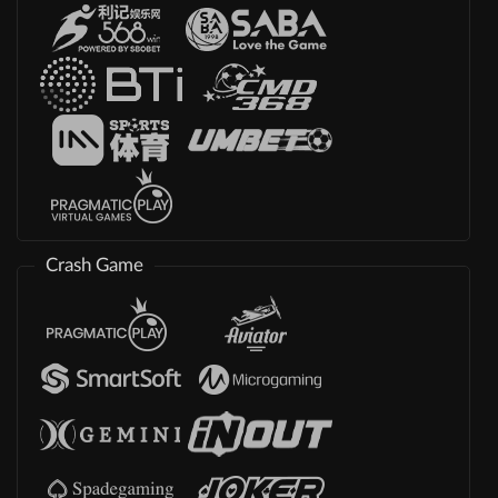
Crash Game