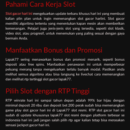
Pahami Cara Kerja Slot
Slot gacor hari ini
mengeluarkan update terbaru khusus hari ini yang membuat
kalian plin plan untuk ingin memenangkan slot gacor hariini. Slot gacor
memiliki algoritma tertentu yang menentukan kapan mesin akan memberikan
kemenangan. Pelajari juga jenis-jenis slot yang tersedia, seperti slot klasik,
video slot, atau progresif, untuk menemukan yang paling sesuai dengan gaya
bermain Anda.
Manfaatkan Bonus dan Promosi
Lapak77 sering menawarkan bonus dan promosi menarik, seperti bonus
deposit atau free spins. Manfaatkan penawaran ini untuk memperbesar
peluang menang tanpa mengeluarkan terlalu banyak modal. Pastikan anda
melihat semua algoritma atau bisa langsung ke livechat cara memenangkan
dan melihat rtp tertinggi slot gacor lapak77.
Pilih Slot dengan RTP Tinggi
RTP winrate hari ini sampai tahun depan adalah 99% bar hijau dengan
minimal deposit 20 ribu dan deposit bet 200 perak sudah bisa memenangkan
game play slot gacor hari ini di Lapak77 slot resmi. RTP slot gacor hari ini
sudah di update khususnya lapak77 slot resmi dengan platform terbesar se
indonesia hari ini jadi jangan salah pilih rtp agar kalian tetap bisa merasakan
sensasi jackpot gacor hari ini.