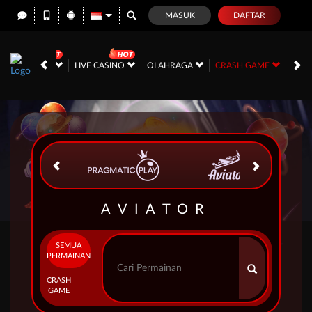
MASUK
DAFTAR
MES
SLOTS
LIVE CASINO
OLAHRAGA
CRASH GAME
ARC
AVIATOR
SEMUA
PERMAINAN
CRASH
GAME