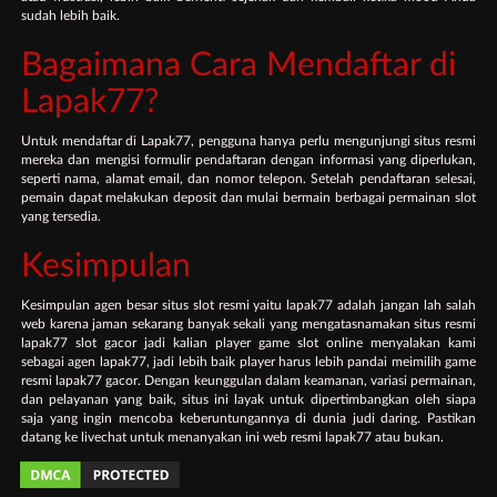
sudah lebih baik.
Bagaimana Cara Mendaftar di
Lapak77?
Untuk mendaftar di Lapak77, pengguna hanya perlu mengunjungi situs resmi
mereka dan mengisi formulir pendaftaran dengan informasi yang diperlukan,
seperti nama, alamat email, dan nomor telepon. Setelah pendaftaran selesai,
pemain dapat melakukan deposit dan mulai bermain berbagai permainan slot
yang tersedia.
Kesimpulan
Kesimpulan agen besar situs slot resmi yaitu lapak77 adalah jangan lah salah
web karena jaman sekarang banyak sekali yang mengatasnamakan situs resmi
lapak77 slot gacor jadi kalian player game slot online menyalakan kami
sebagai agen lapak77, jadi lebih baik player harus lebih pandai meimilih game
resmi lapak77 gacor. Dengan keunggulan dalam keamanan, variasi permainan,
dan pelayanan yang baik, situs ini layak untuk dipertimbangkan oleh siapa
saja yang ingin mencoba keberuntungannya di dunia judi daring. Pastikan
datang ke livechat untuk menanyakan ini web resmi lapak77 atau bukan.