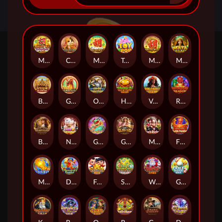
Mahjong Win
Coin Cat 2
Mahjong Win 2
Toy Pop
Mahjong Win 3
Maya Legacy
Blessing Temple
Golden Qilin
Odin Territory
Halloween Win
Volcanic Legend
Red Dragon’s Treasure
Bounty Clash
Neko Treasures
Golden Snake
Golden Duel
Much Richer
Fire Ball Blaze Phoenix
Midas Hand
Dancing Samba
Fortune Twins
Super Hoo Hey How
Wonderful Christmas
Golf 2