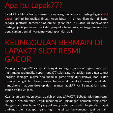
Apa Itu Lapak77?
Lapak77 adalah situs slot resmi gacor yang menawarkan berbagai game
slot
gacor
hari ini berkualitas tinggi. Agen besar ini di resmikan dan di kenal
sebagai platform terbesar slot online gacor hari ini. Situs ini menawarkan
berbagai jenis permainan slot dari penyedia terkemuka, sehingga memastikan
pengalaman bermain yang menyenangkan dan adil.
KEUNGGULAN BERMAIN DI
LAPAK77 SLOT RESMI
GACOR
Keunggulan lapak77 sangatlah banyak sehingga para agen agen besar pun
ingin mengikuti quality seperti lapak77 salah satunya adalah game nya sangat
lengkap sehingga player bisa memilih game yang di sukainya, bonus dan
promosi sangat lah besar, akses bermain di lapak77 sangat cepat dari
handphone maupun dekstop dan layanan lapak77 kami sangat lah ramah
tamah online 24 jam.
Keamanan dan kepercayaan adalah priotas LAPAK77. Sebagai platform resmi,
Lapak77 berkomitmen untuk memberikan lingkungan bermain yang aman.
Dengan tampilan lapak77 yang sekarang sudah jauh lebih bagus dan dapat
dinikmati oleh siapapun yang ingin mengincar kenyamanan saat bermain,