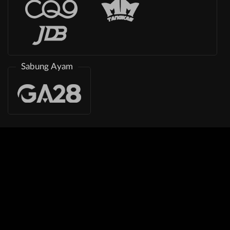
Sabung Ayam