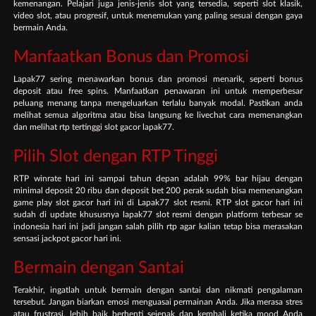
kemenangan. Pelajari juga jenis-jenis slot yang tersedia, seperti slot klasik,
video slot, atau progresif, untuk menemukan yang paling sesuai dengan gaya
bermain Anda.
Manfaatkan Bonus dan Promosi
Lapak77 sering menawarkan bonus dan promosi menarik, seperti bonus
deposit atau free spins. Manfaatkan penawaran ini untuk memperbesar
peluang menang tanpa mengeluarkan terlalu banyak modal. Pastikan anda
melihat semua algoritma atau bisa langsung ke livechat cara memenangkan
dan melihat rtp tertinggi slot gacor lapak77.
Pilih Slot dengan RTP Tinggi
RTP winrate hari ini sampai tahun depan adalah 99% bar hijau dengan
minimal deposit 20 ribu dan deposit bet 200 perak sudah bisa memenangkan
game play slot gacor hari ini di Lapak77 slot resmi. RTP slot gacor hari ini
sudah di update khususnya lapak77 slot resmi dengan platform terbesar se
indonesia hari ini jadi jangan salah pilih rtp agar kalian tetap bisa merasakan
sensasi jackpot gacor hari ini.
Bermain dengan Santai
Terakhir, ingatlah untuk bermain dengan santai dan nikmati pengalaman
tersebut. Jangan biarkan emosi menguasai permainan Anda. Jika merasa stres
atau frustrasi, lebih baik berhenti sejenak dan kembali ketika mood Anda