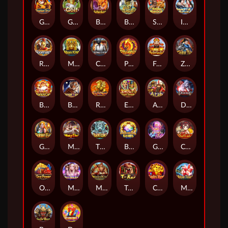
Greatest Circus
Golf
Buffalo Burst
Bust Treasury
Stone Hominid
Immortal Heroes
Roman
Maya King
Chicken Dinner
Phoenix
Fushen Coming
ZHAO YUN
Bonus Cat
Bengal Tiger
Rich Now
Egypt Dynasty
Arab
Dracula
Golden Eye
Muay Thai
Tiger Lord
Booming Gems
Get High
Chef Lady
Ore Power
More Beauties
Monkey King
T-Rex
Coin Rat
Midas Touch